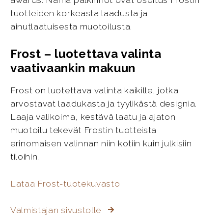
tuotteiden korkeasta laadusta ja
ainutlaatuisesta muotoilusta.
Frost – luotettava valinta
vaativaankin makuun
Frost on luotettava valinta kaikille, jotka
arvostavat laadukasta ja tyylikästä designia.
Laaja valikoima, kestävä laatu ja ajaton
muotoilu tekevät Frostin tuotteista
erinomaisen valinnan niin kotiin kuin julkisiin
tiloihin.
Lataa Frost-tuotekuvasto
Valmistajan sivustolle