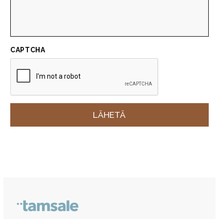
CAPTCHA