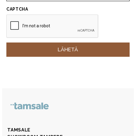
CAPTCHA
TAMSALE