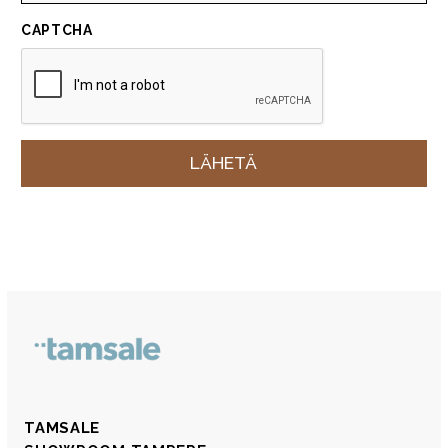
CAPTCHA
TAMSALE