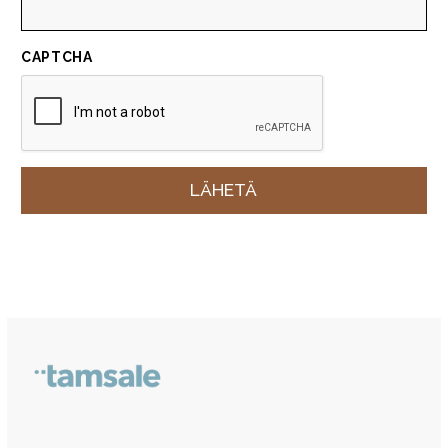
CAPTCHA