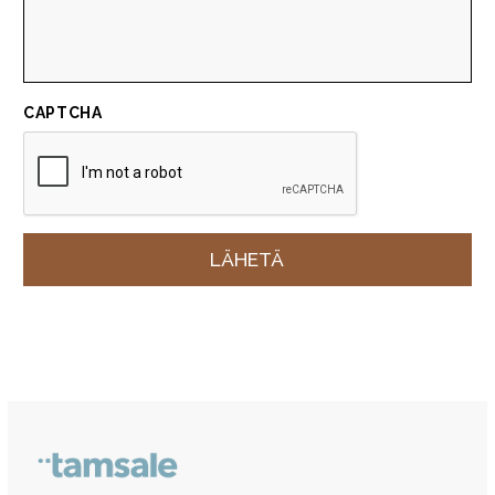
CAPTCHA