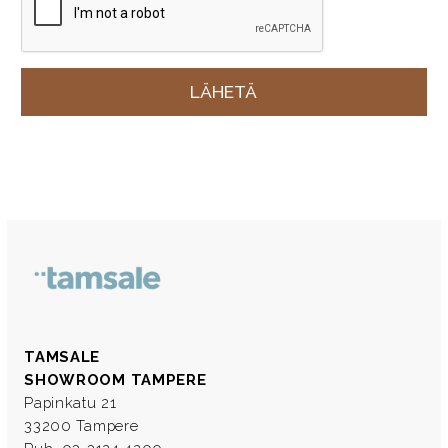
TAMSALE
SHOWROOM TAMPERE
Papinkatu 21
33200 Tampere