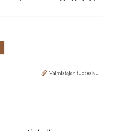
Valmistajan tuotesivu