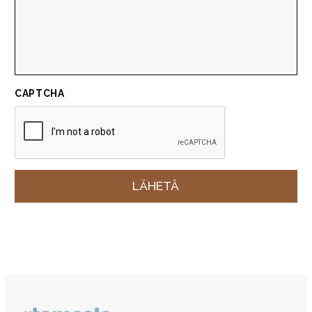
CAPTCHA