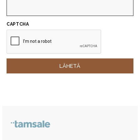
CAPTCHA