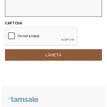
CAPTCHA