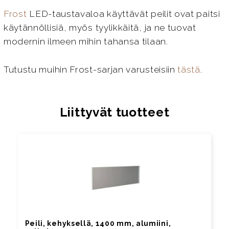
Frost
LED-taustavaloa käyttävät peilit ovat paitsi
käytännöllisiä, myös tyylikkäitä, ja ne tuovat
modernin ilmeen mihin tahansa tilaan.
Tutustu muihin Frost-sarjan varusteisiin
tästä
.
Liittyvät tuotteet
Peili, kehyksellä, 1400 mm, alumiini,