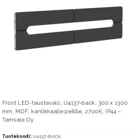
Frost LED-taustavalo, U4137-back, 300 x 1300
mm, MDF, kantikkaalle peilille, 2700K, IP44 –
Tamsale Oy
Tuotekoodi:
U4137-BACK