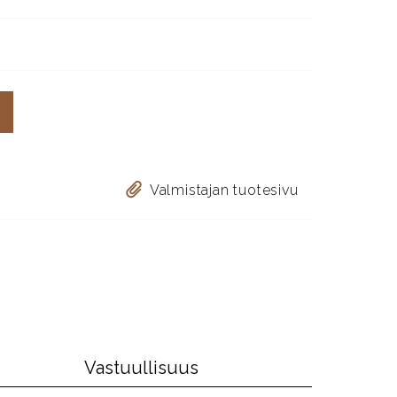
Valmistajan tuotesivu
Vastuullisuus