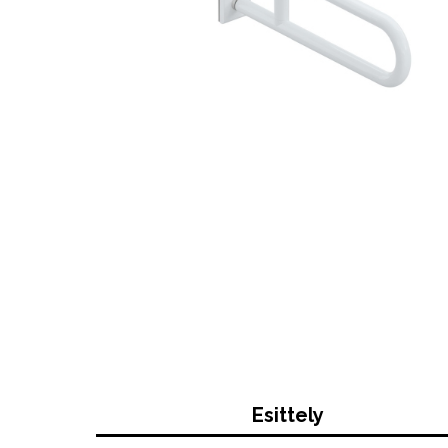
Esittely