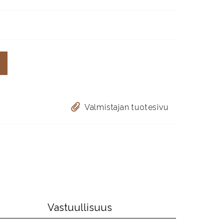
Valmistajan tuotesivu
Vastuullisuus