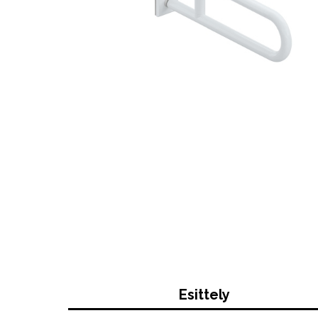
Esittely