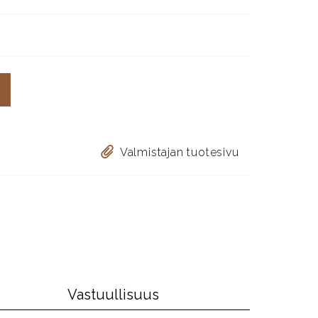
Valmistajan tuotesivu
Vastuullisuus