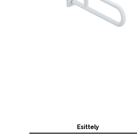
Esittely