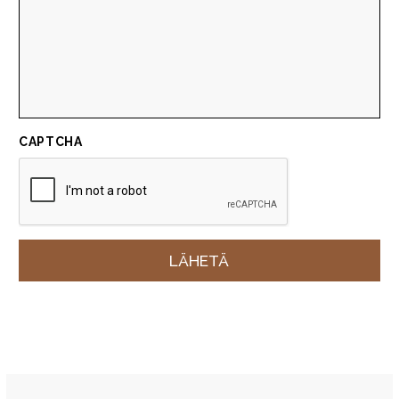
CAPTCHA