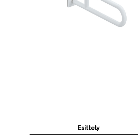
Esittely