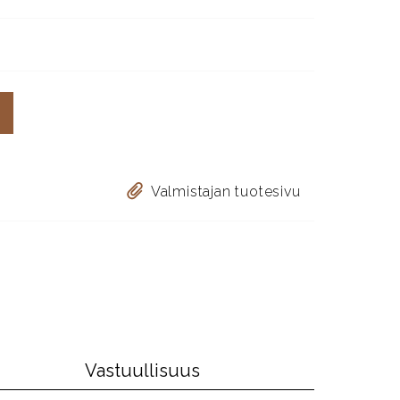
Valmistajan tuotesivu
Vastuullisuus