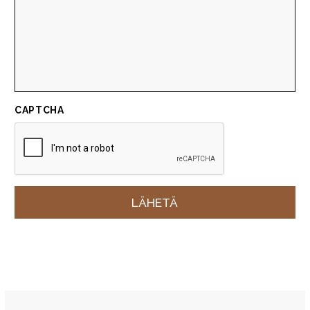
CAPTCHA