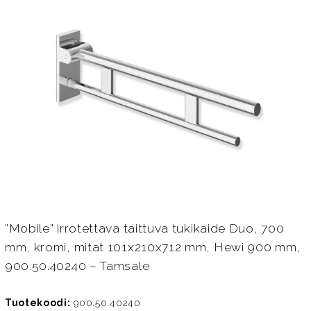
”Mobile” irrotettava taittuva tukikaide Duo, 700
mm, kromi, mitat 101x210x712 mm, Hewi 900 mm,
900.50.40240 – Tamsale
Tuotekoodi:
900.50.40240