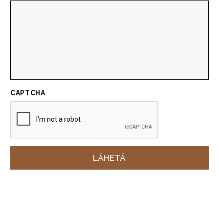
CAPTCHA