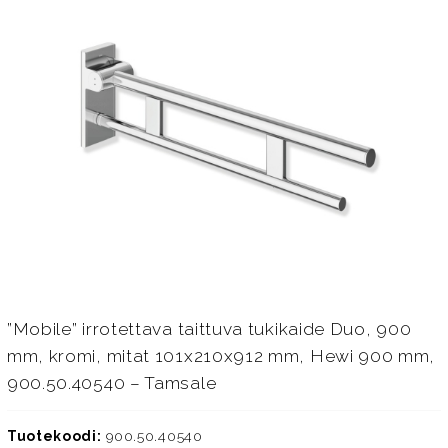
”Mobile” irrotettava taittuva tukikaide Duo, 900
mm, kromi, mitat 101x210x912 mm, Hewi 900 mm,
900.50.40540 – Tamsale
Tuotekoodi:
900.50.40540