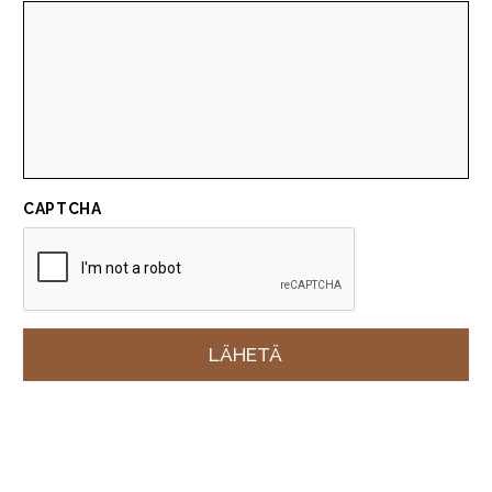
CAPTCHA