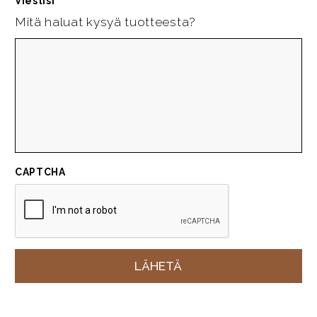
Viestisi
*
Mitä haluat kysyä tuotteesta?
CAPTCHA