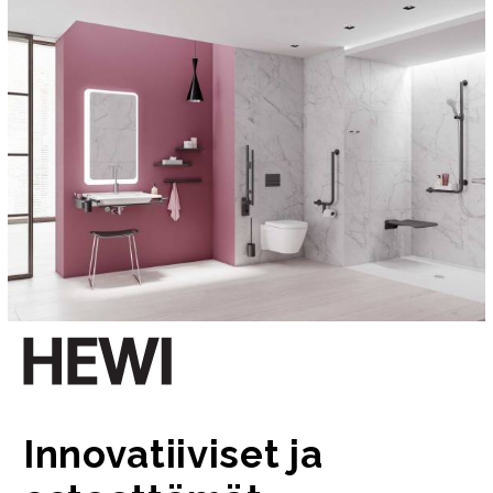
Innovatiiviset ja