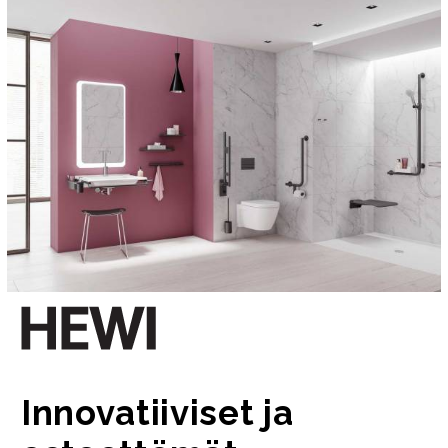
Innovatiiviset ja