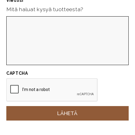
Viestisi
*
Mitä haluat kysyä tuotteesta?
CAPTCHA