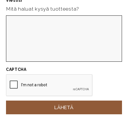
Viestisi
*
Mitä haluat kysyä tuotteesta?
CAPTCHA