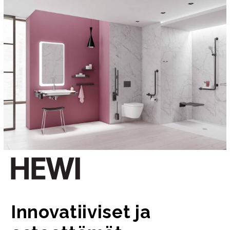
Innovatiiviset ja