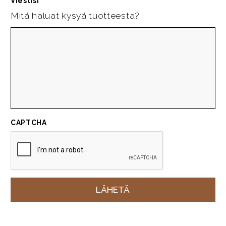
Viestisi
*
Mitä haluat kysyä tuotteesta?
CAPTCHA