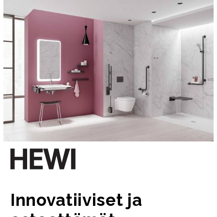
Innovatiiviset ja