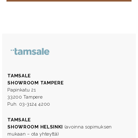
TAMSALE
SHOWROOM TAMPERE
Papinkatu 21
33200 Tampere
Puh. 03-3124 4200
TAMSALE
SHOWROOM HELSINKI
(avoinna sopimuksen
mukaan – ota yhteyttä)