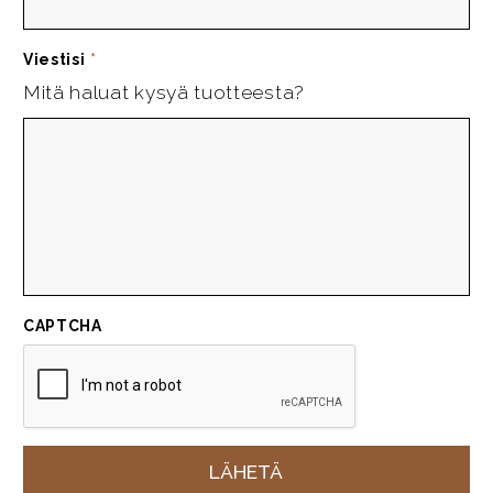
Viestisi
*
Mitä haluat kysyä tuotteesta?
CAPTCHA