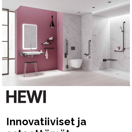
Innovatiiviset ja