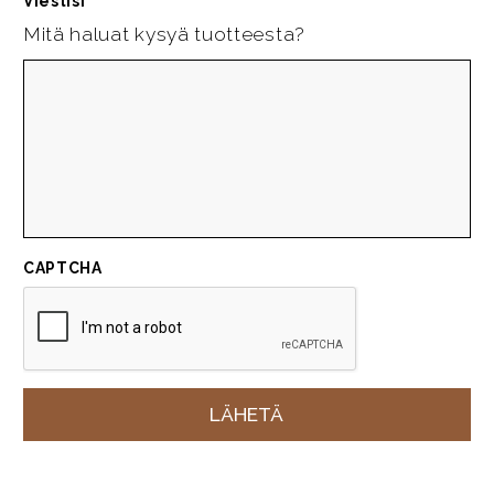
Viestisi
*
Mitä haluat kysyä tuotteesta?
CAPTCHA