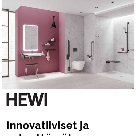
Innovatiiviset ja