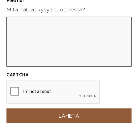
Viestisi
*
Mitä haluat kysyä tuotteesta?
CAPTCHA