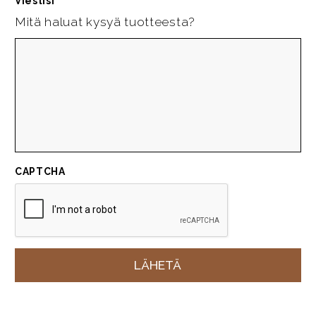
Viestisi
*
Mitä haluat kysyä tuotteesta?
CAPTCHA