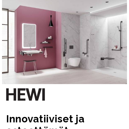
Innovatiiviset ja