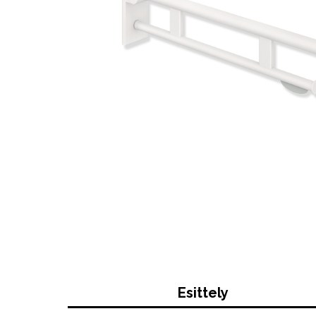
Esittely