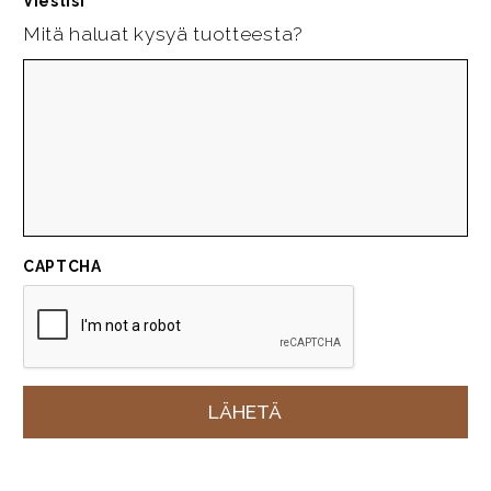
Viestisi
*
Mitä haluat kysyä tuotteesta?
CAPTCHA