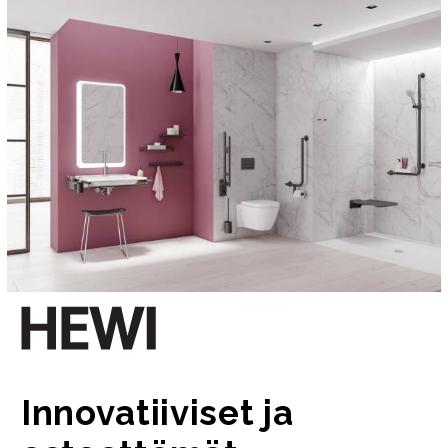
Innovatiiviset ja