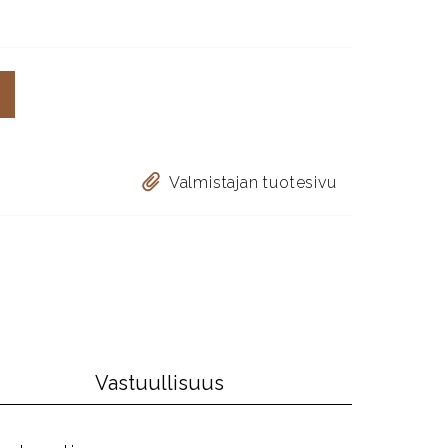
Valmistajan tuotesivu
Vastuullisuus