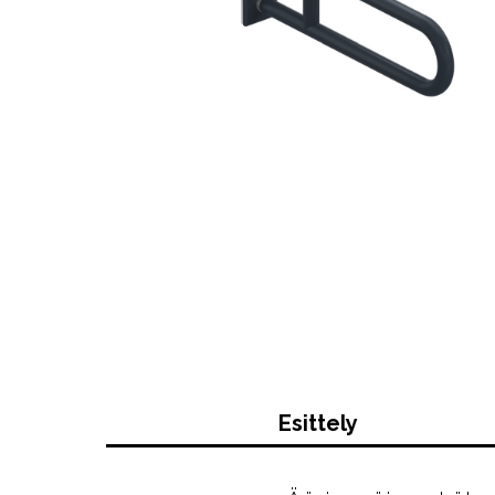
Esittely