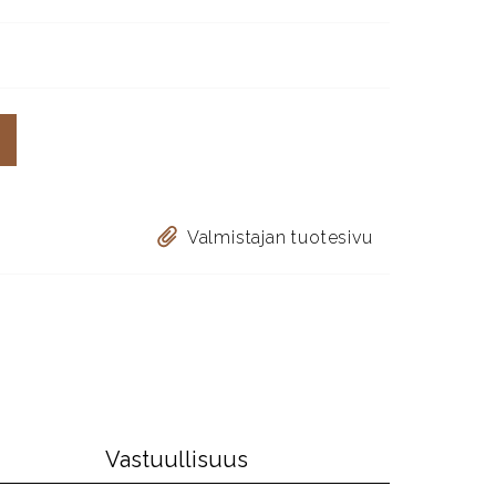
Valmistajan tuotesivu
Vastuullisuus