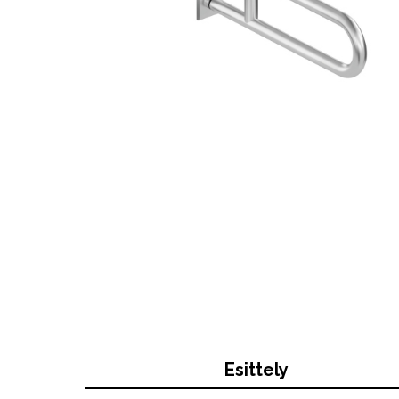
Esittely