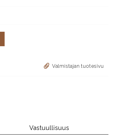
Valmistajan tuotesivu
Vastuullisuus