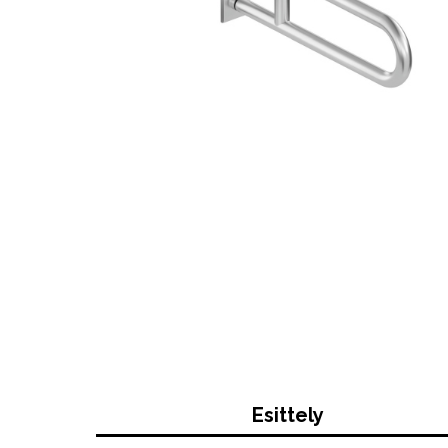
Esittely