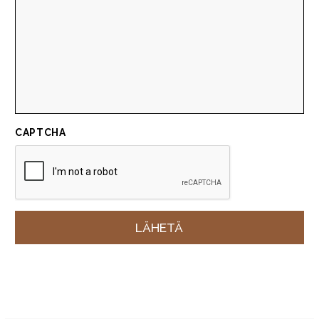
CAPTCHA