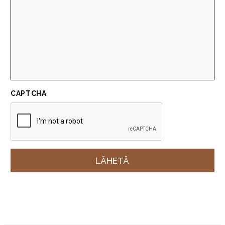
CAPTCHA