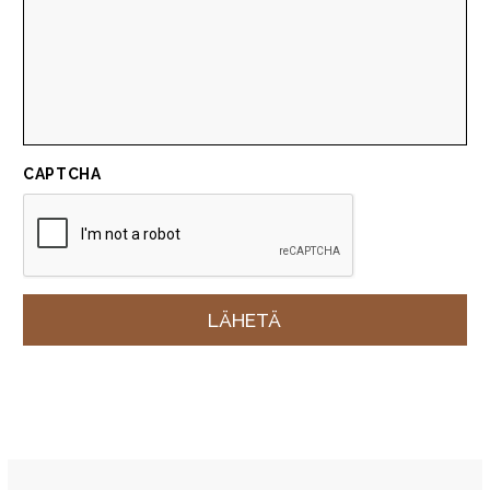
CAPTCHA