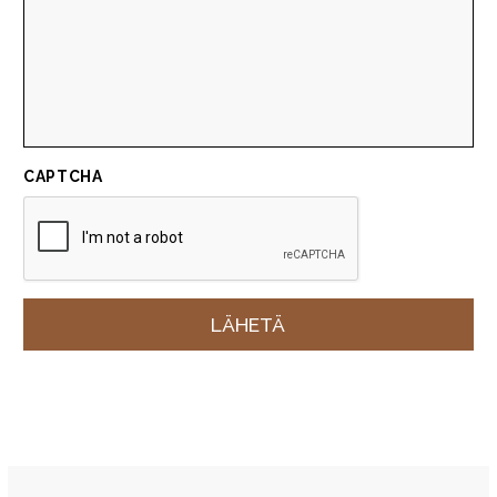
CAPTCHA