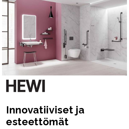
Innovatiiviset ja
esteettömät