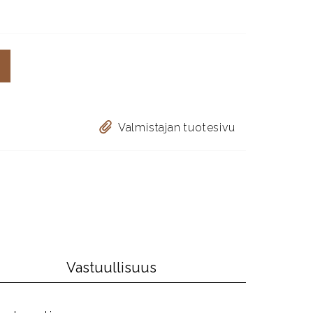
Valmistajan tuotesivu
Vastuullisuus