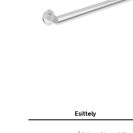
Esittely