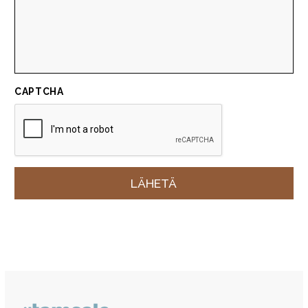
CAPTCHA