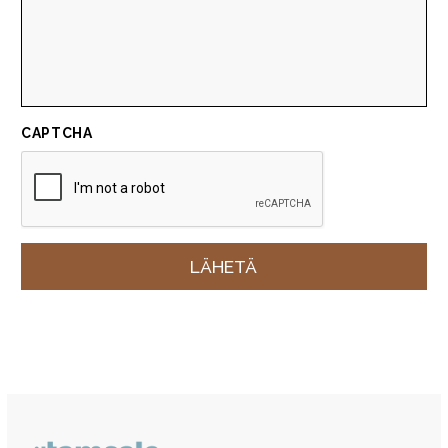
CAPTCHA