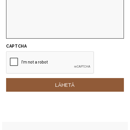
CAPTCHA