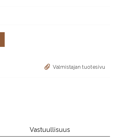
Valmistajan tuotesivu
Vastuullisuus