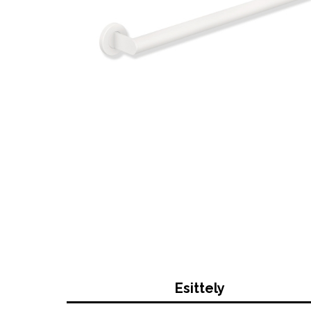
Esittely