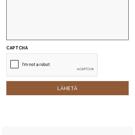
CAPTCHA