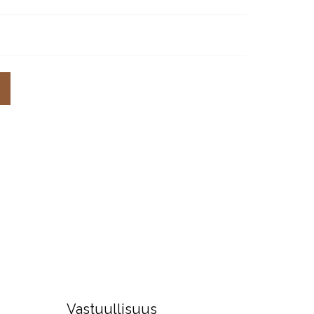
Vastuullisuus