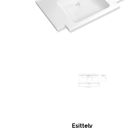
Esittely