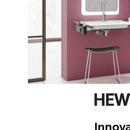
Innova