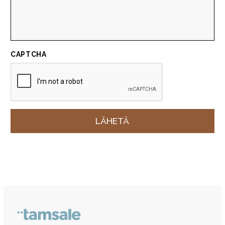
CAPTCHA