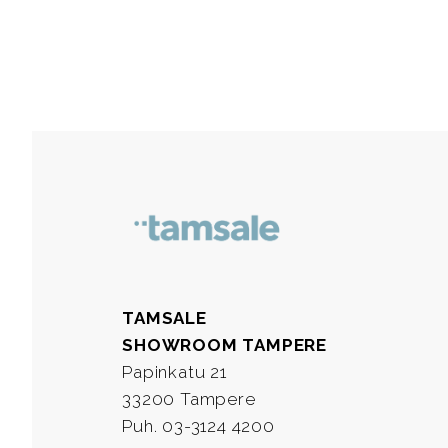
TAMSALE
SHOWROOM TAMPERE
Papinkatu 21
33200 Tampere
Puh. 03-3124 4200