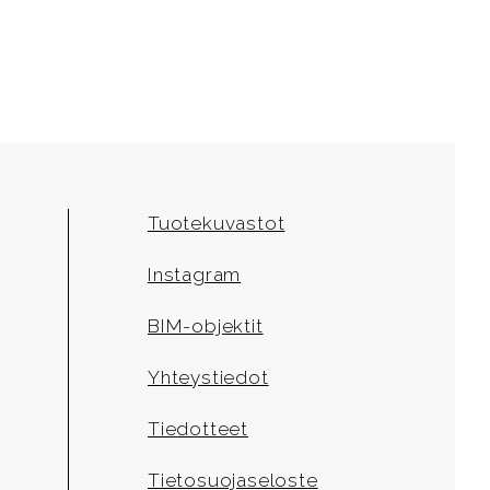
Tuotekuvastot
Instagram
BIM-objektit
Yhteystiedot
Tiedotteet
Tietosuojaseloste