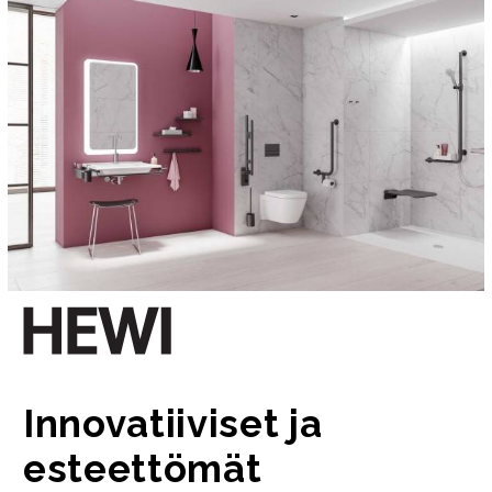
Innovatiiviset ja
esteettömät