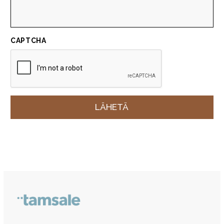
CAPTCHA