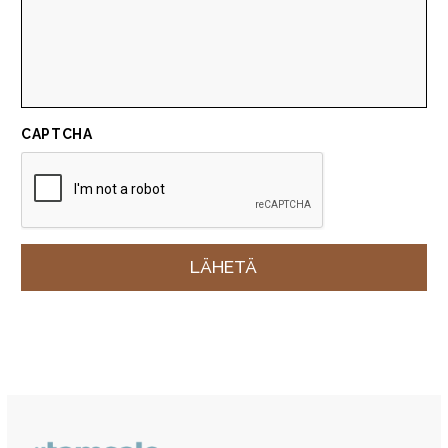
CAPTCHA