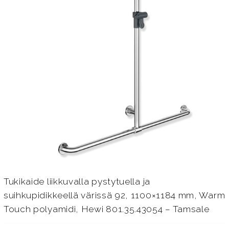
Tukikaide liikkuvalla pystytuella ja
suihkupidikkeellä värissä 92, 1100×1184 mm, Warm
Touch polyamidi, Hewi 801.35.43054 – Tamsale