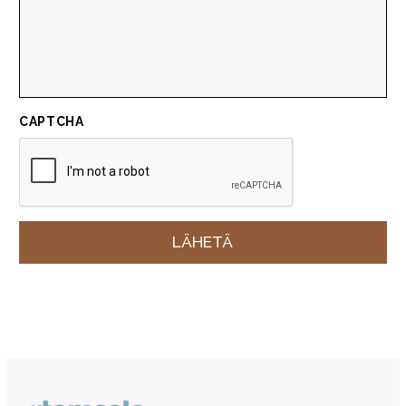
CAPTCHA